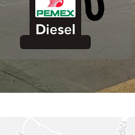
ESTACION DE
SERVICIO MM