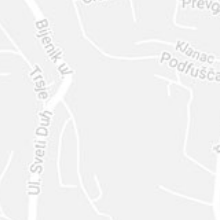
ENVIAR