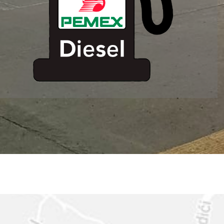
ESTACION DE
SERVICIO MM