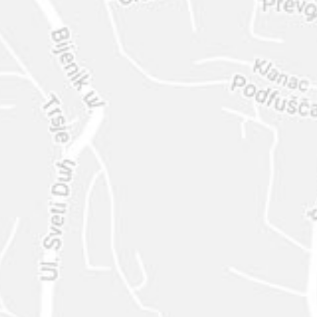
ENVIAR