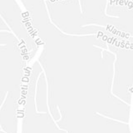
ENVIAR