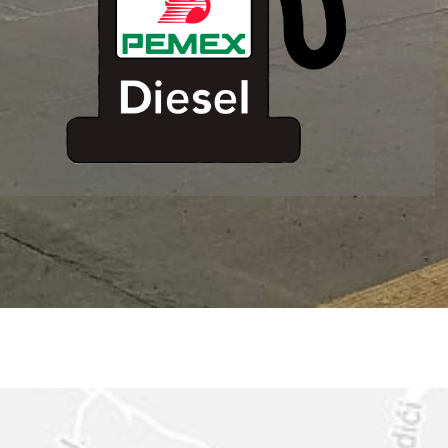
ESTACION DE
SERVICIO MM