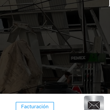
Facturación