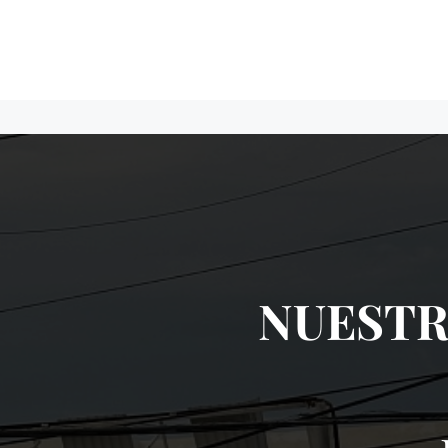
NUESTR