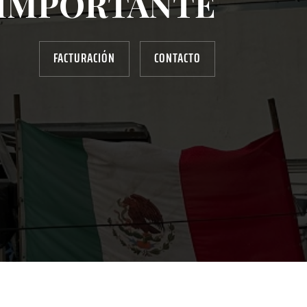
IMPORTANTE
FACTURACIÓN
CONTACTO