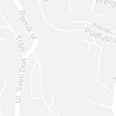
ENVIAR