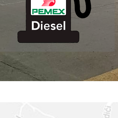
ESTACION DE
SERVICIO MM