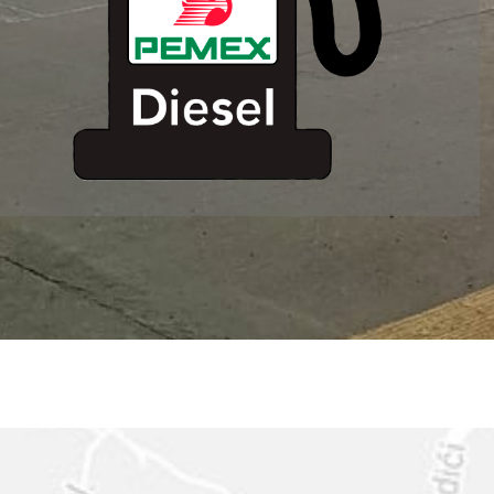
ESTACION DE
SERVICIO MM