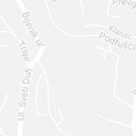
ENVIAR