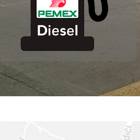
ESTACION DE
SERVICIO MM