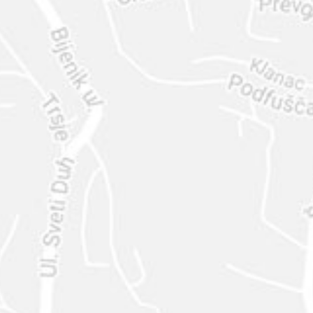
ENVIAR