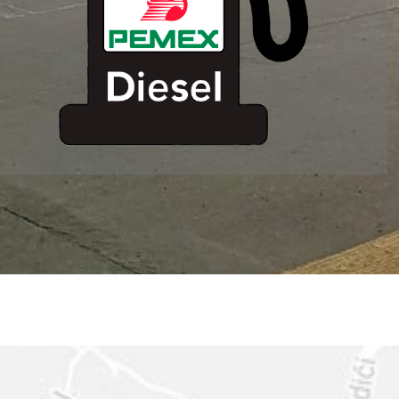
ESTACION DE
SERVICIO MM