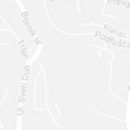
ENVIAR