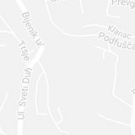
ENVIAR