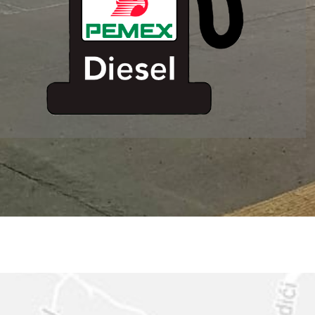
ESTACION DE
SERVICIO MM