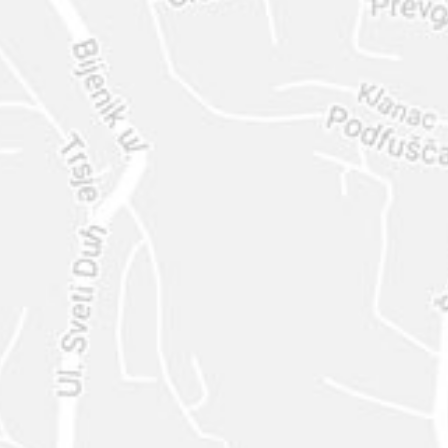
ENVIAR