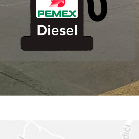
ESTACION DE
SERVICIO MM