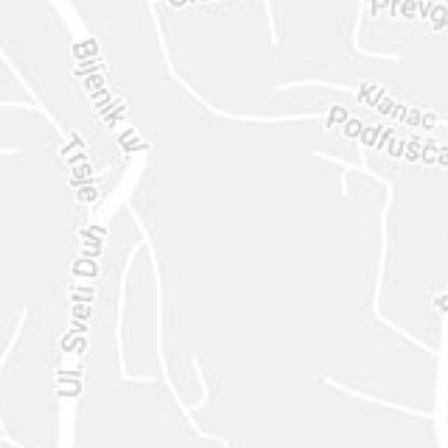
ENVIAR