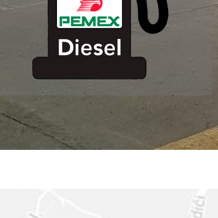
ESTACION DE
SERVICIO MM