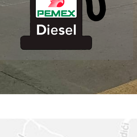
ESTACION DE
SERVICIO MM