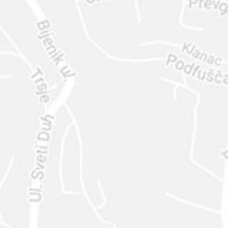
ENVIAR