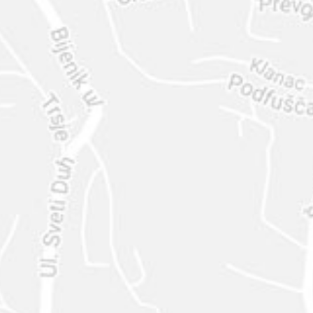
ENVIAR