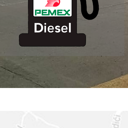
ESTACION DE
SERVICIO MM