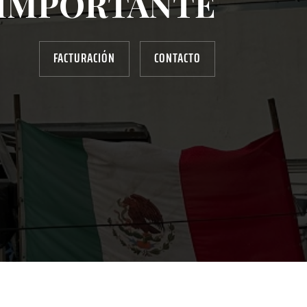
IMPORTANTE
FACTURACIÓN
CONTACTO