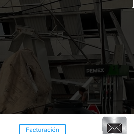
Facturación