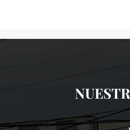
NUESTR