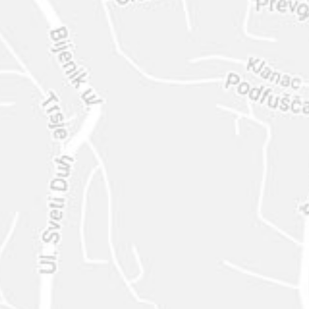
ENVIAR