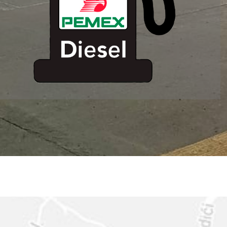
ESTACION DE
SERVICIO MM