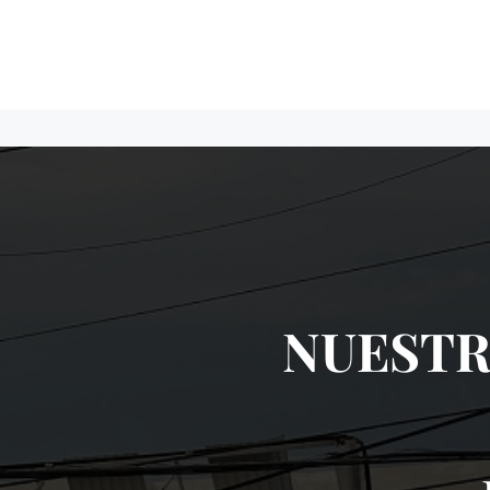
NUESTR