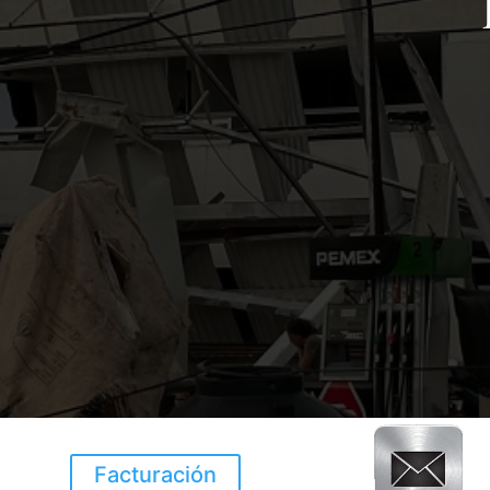
Facturación