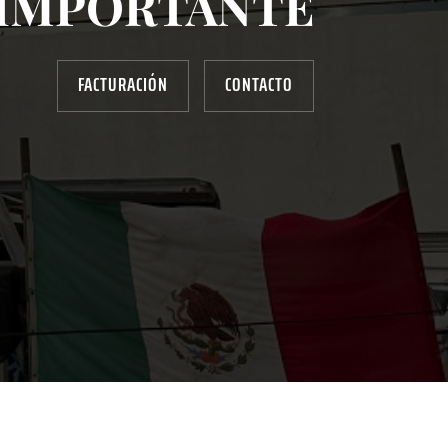
IMPORTANTE
FACTURACIÓN
CONTACTO