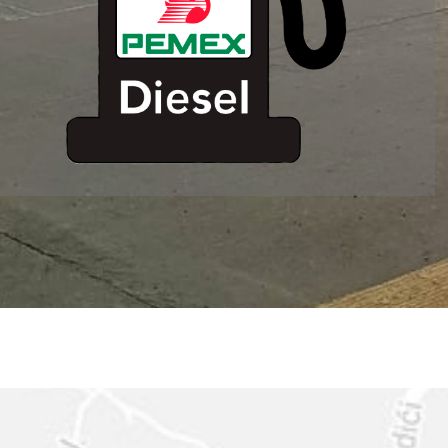
ESTACION DE
SERVICIO MM