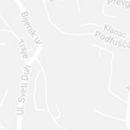
ENVIAR