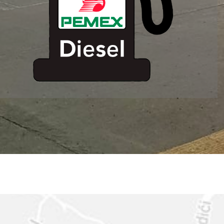
ESTACION DE
SERVICIO MM