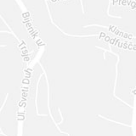
ENVIAR