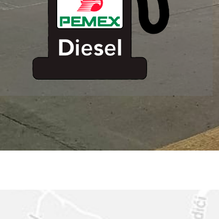
ESTACION DE
SERVICIO MM