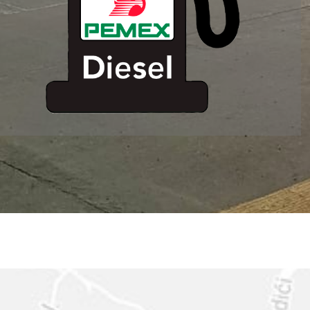
ESTACION DE
SERVICIO MM