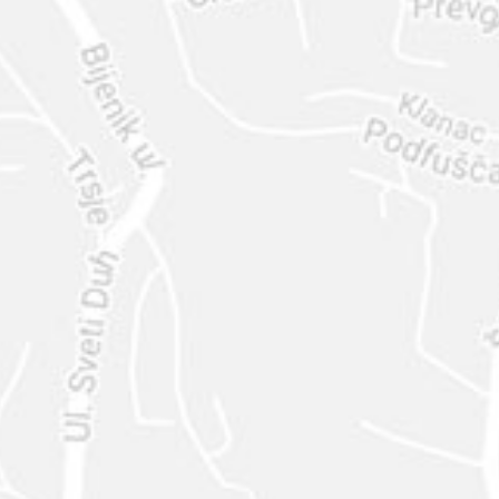
ENVIAR