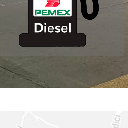
ESTACION DE
SERVICIO MM