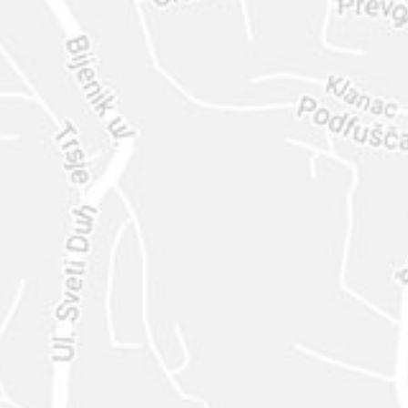
ENVIAR