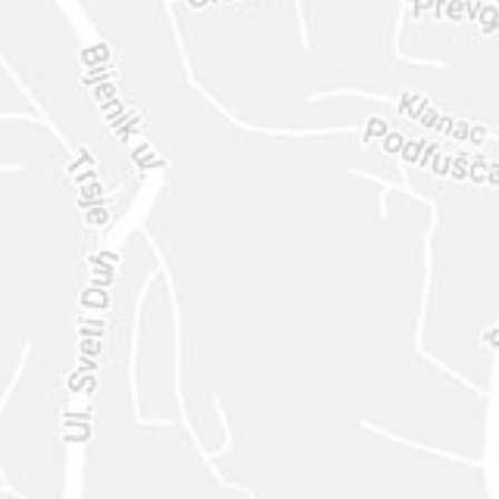
ENVIAR