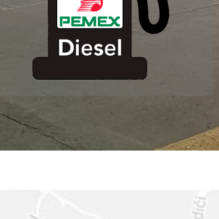
ESTACION DE
SERVICIO MM