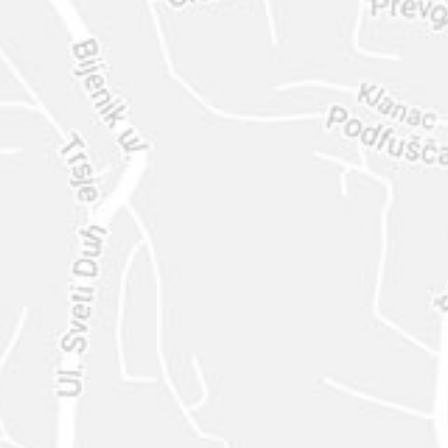
ENVIAR