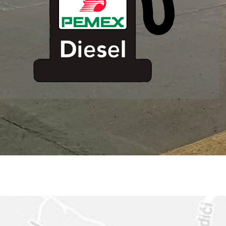
ESTACION DE
SERVICIO MM