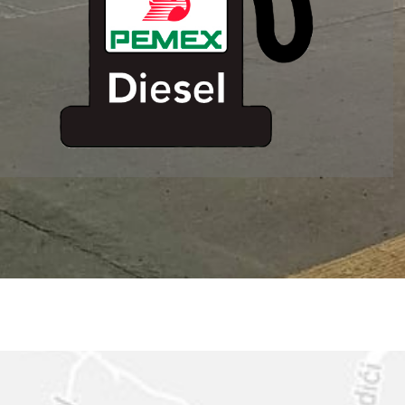
ESTACION DE
SERVICIO MM