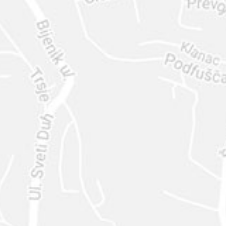
ENVIAR