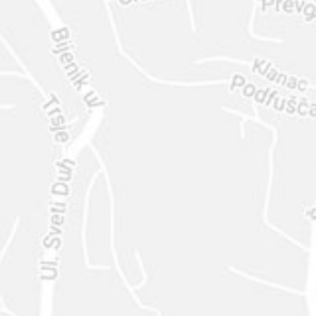
ENVIAR