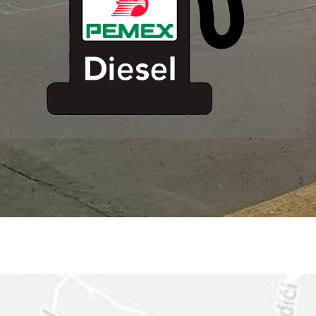
ESTACION DE
SERVICIO MM