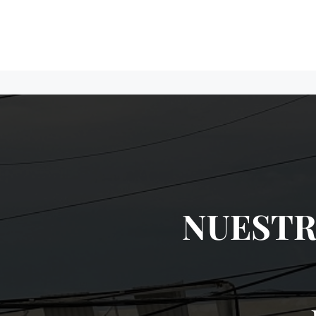
NUESTR