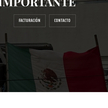
IMPORTANTE
FACTURACIÓN
CONTACTO