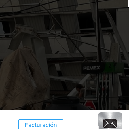
Facturación