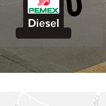
ESTACION DE
SERVICIO MM