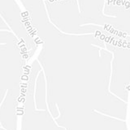
ENVIAR