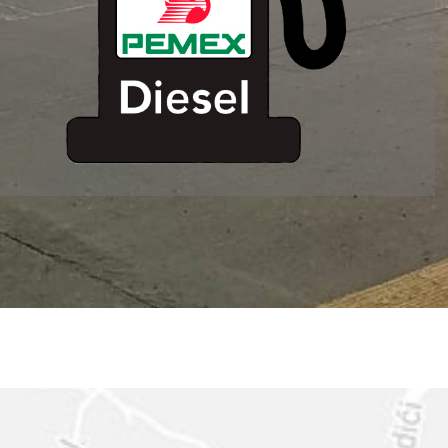
ESTACION DE
SERVICIO MM