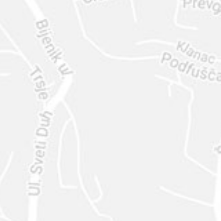
ENVIAR