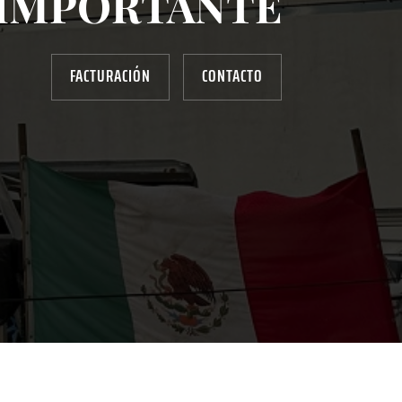
IMPORTANTE
FACTURACIÓN
CONTACTO