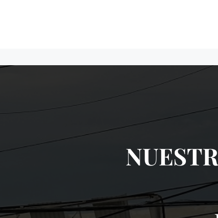
NUESTR