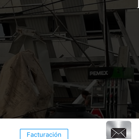
Facturación