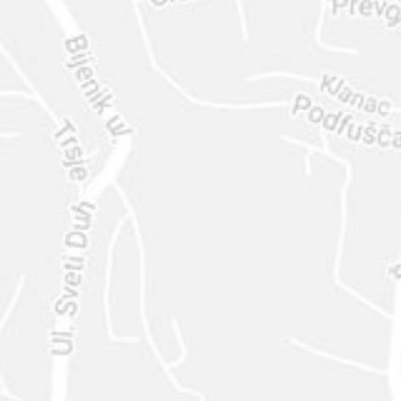
ENVIAR