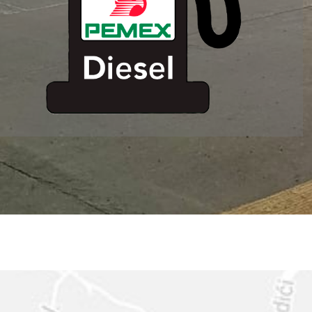
ESTACION DE
SERVICIO MM