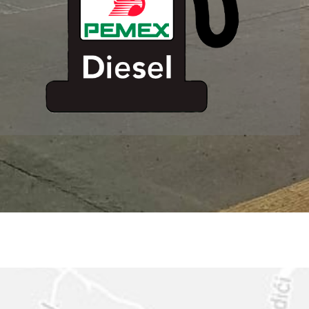
ESTACION DE
SERVICIO MM