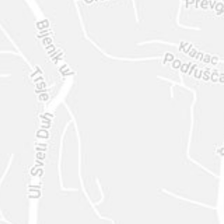
ENVIAR