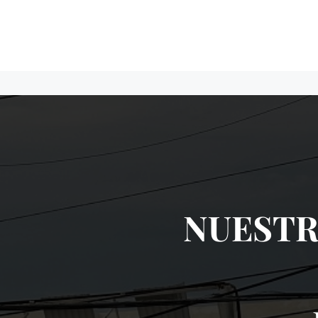
NUESTR