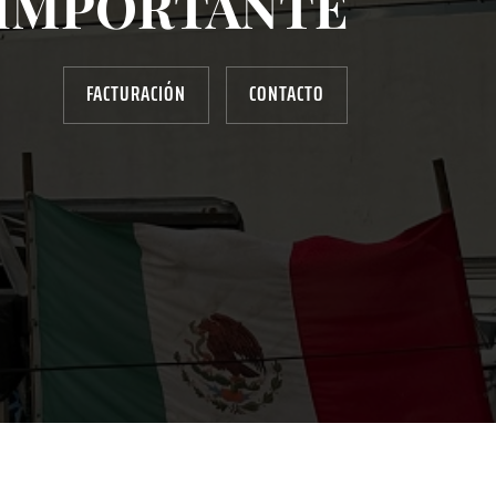
IMPORTANTE
FACTURACIÓN
CONTACTO