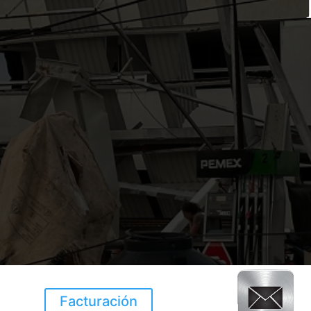
Facturación