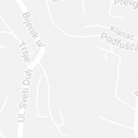
ENVIAR