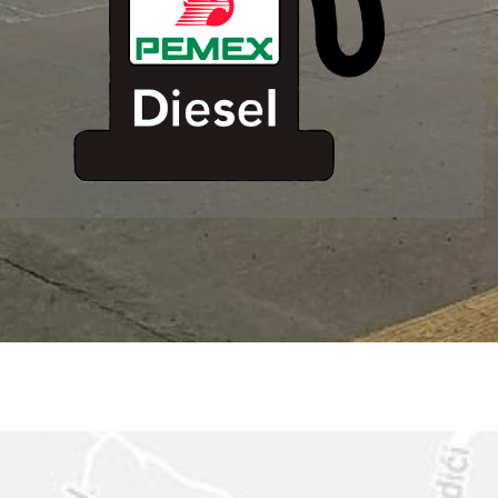
ESTACION DE
SERVICIO MM