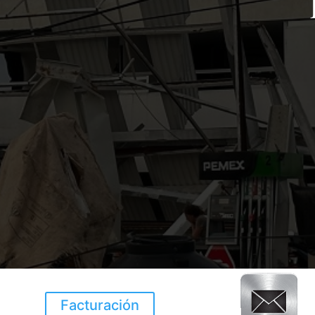
Facturación