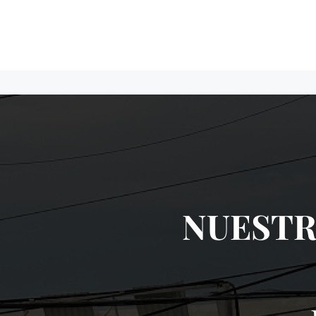
NUESTR