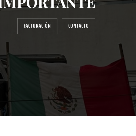
IMPORTANTE
FACTURACIÓN
CONTACTO