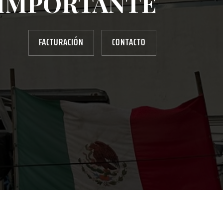
IMPORTANTE
FACTURACIÓN
CONTACTO