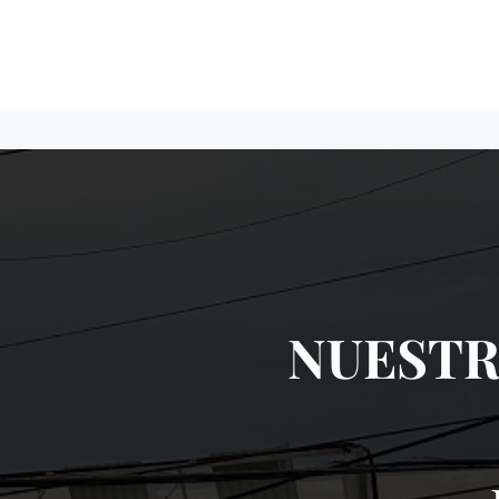
NUESTR