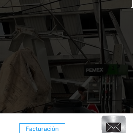
Facturación