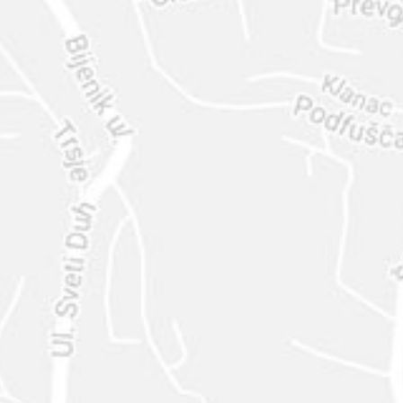
ENVIAR