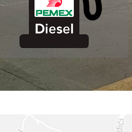
ESTACION DE
SERVICIO MM