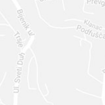
ENVIAR