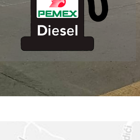
ESTACION DE
SERVICIO MM