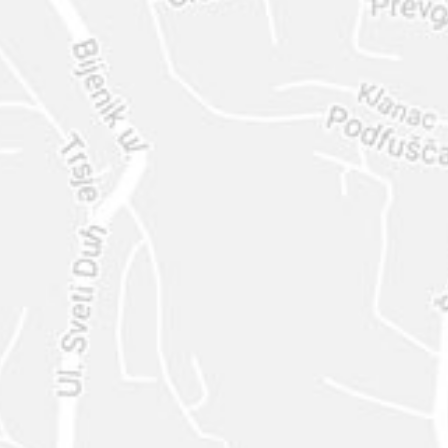
ENVIAR