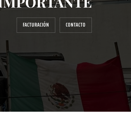
IMPORTANTE
FACTURACIÓN
CONTACTO