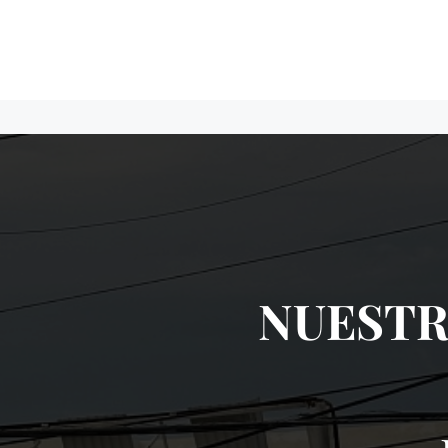
NUESTR