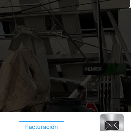
Facturación