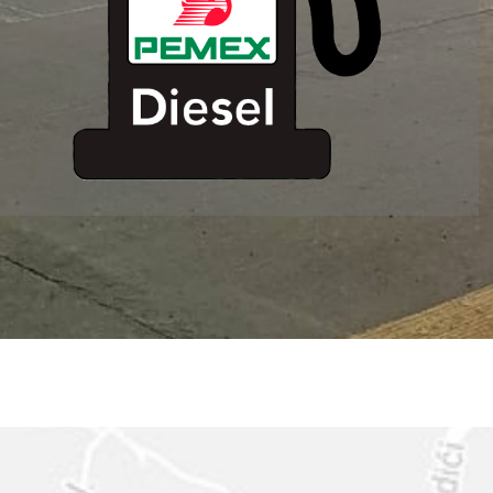
ESTACION DE
SERVICIO MM