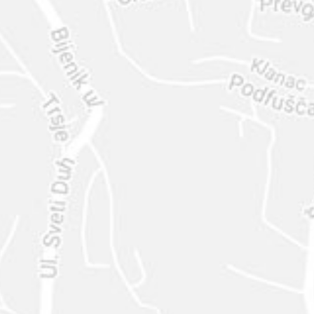
ENVIAR