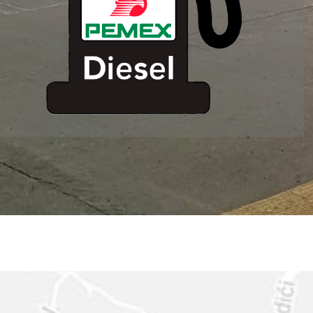
ESTACION DE
SERVICIO MM