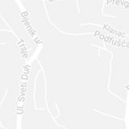
ENVIAR