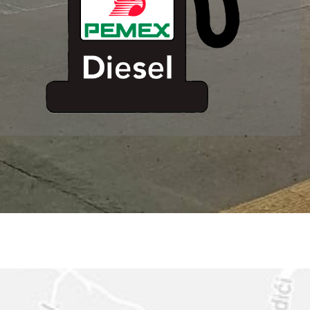
ESTACION DE
SERVICIO MM