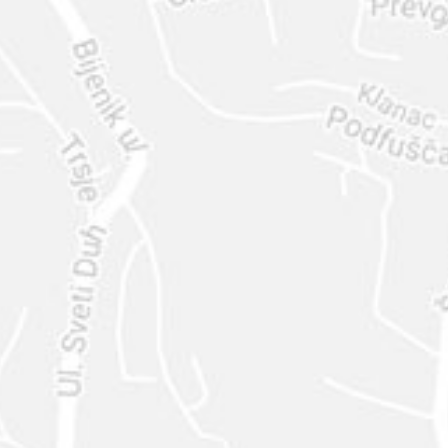
ENVIAR