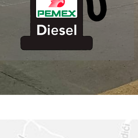
ESTACION DE
SERVICIO MM