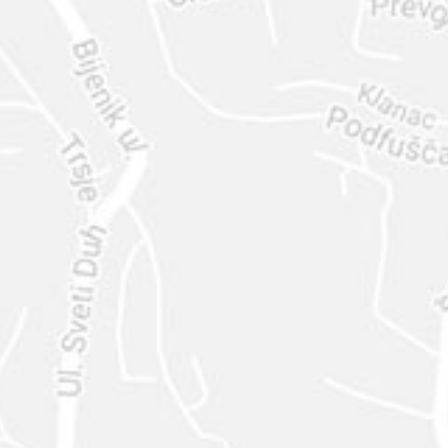
ENVIAR