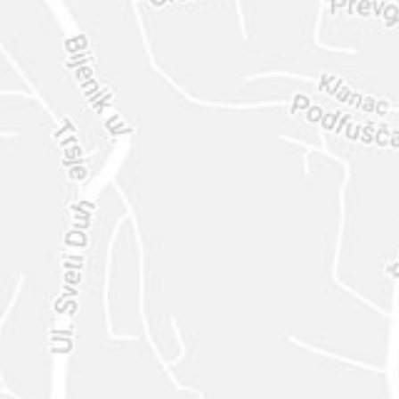
ENVIAR