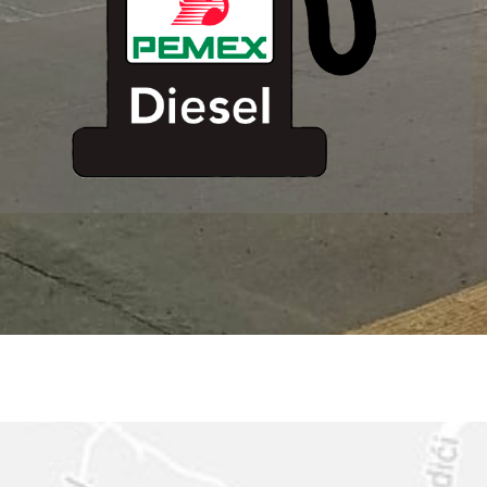
ESTACION DE
SERVICIO MM