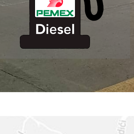
ESTACION DE
SERVICIO MM