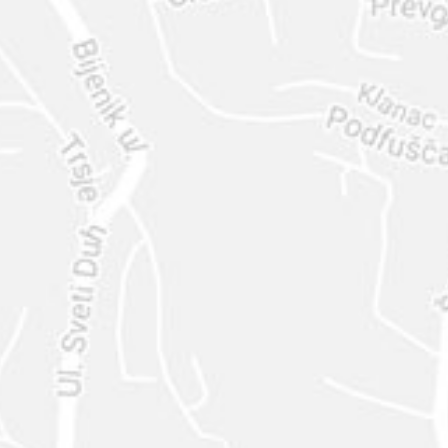
ENVIAR