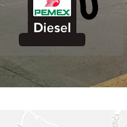
ESTACION DE
SERVICIO MM