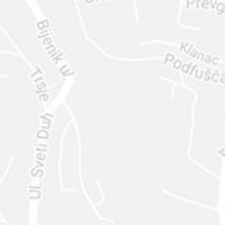
ENVIAR