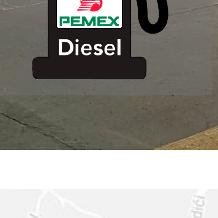
ESTACION DE
SERVICIO MM