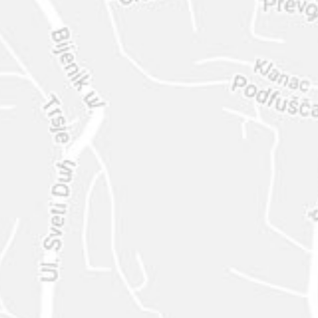
ENVIAR