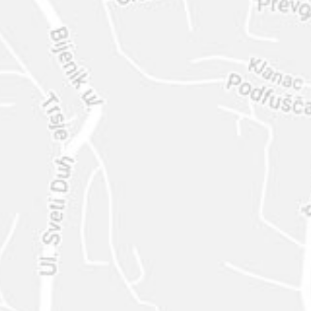
ENVIAR