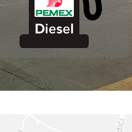
ESTACION DE
SERVICIO MM