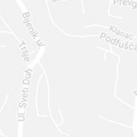
ENVIAR