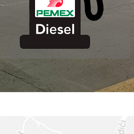
ESTACION DE
SERVICIO MM