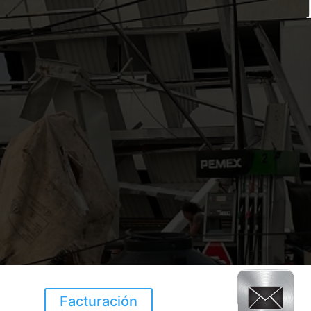
Facturación